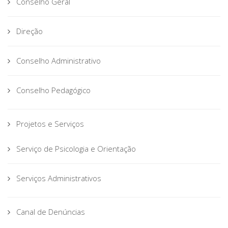
Conselho Geral
Direção
Conselho Administrativo
Conselho Pedagógico
Projetos e Serviços
Serviço de Psicologia e Orientação
Serviços Administrativos
Canal de Denúncias