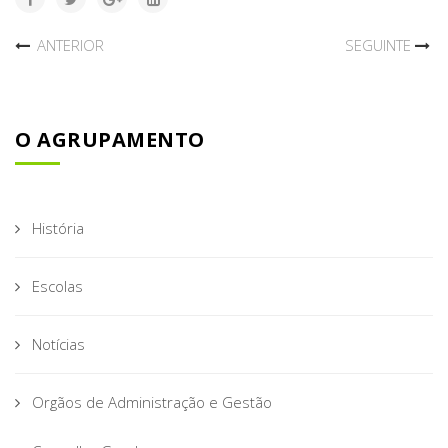
ANTERIOR
SEGUINTE
O AGRUPAMENTO
História
Escolas
Notícias
Orgãos de Administração e Gestão