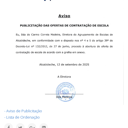
- Aviso de Publicitação
- Lista de Ordenação