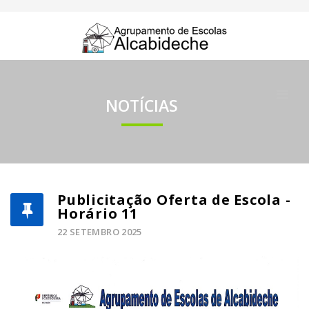
NOTÍCIAS
Publicitação Oferta de Escola -
Horário 11
22 SETEMBRO 2025